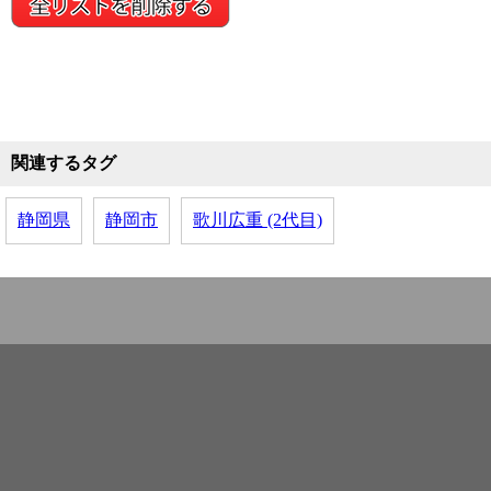
関連するタグ
静岡県
静岡市
歌川広重 (2代目)