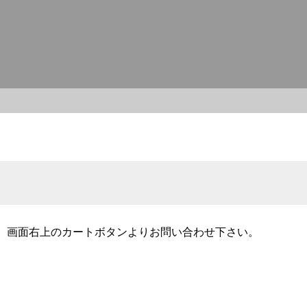
、画面右上のカートボタンよりお問い合わせ下さい。