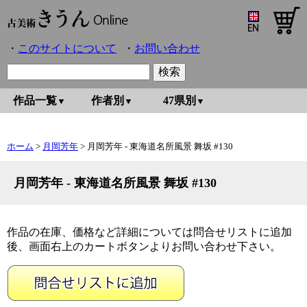
このサイトについて
お問い合わせ
作品一覧
作者別
47県別
ホーム
>
月岡芳年
> 月岡芳年 - 東海道名所風景 舞坂 #130
月岡芳年 - 東海道名所風景 舞坂 #130
作品の在庫、価格など詳細については問合せリストに追加
後、画面右上のカートボタンよりお問い合わせ下さい。