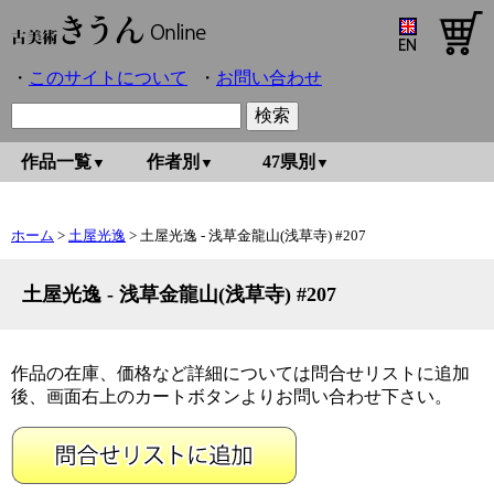
このサイトについて
お問い合わせ
作品一覧
作者別
47県別
ホーム
>
土屋光逸
> 土屋光逸 - 浅草金龍山(浅草寺) #207
土屋光逸 - 浅草金龍山(浅草寺) #207
作品の在庫、価格など詳細については問合せリストに追加
後、画面右上のカートボタンよりお問い合わせ下さい。